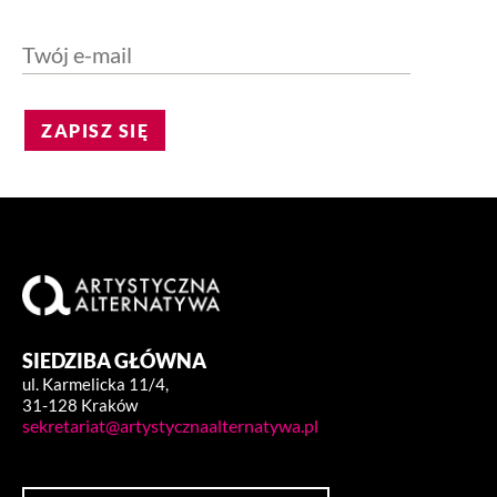
ZAPISZ SIĘ
SIEDZIBA GŁÓWNA
ul. Karmelicka 11/4,
31-128 Kraków
sekretariat@artystycznaalternatywa.pl