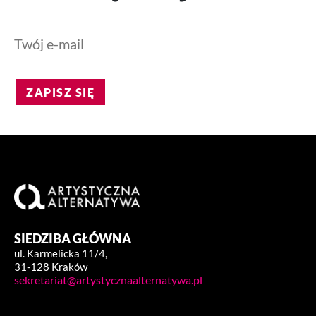
ZAPISZ SIĘ
SIEDZIBA GŁÓWNA
ul. Karmelicka 11/4,
31-128 Kraków
sekretariat@artystycznaalternatywa.pl