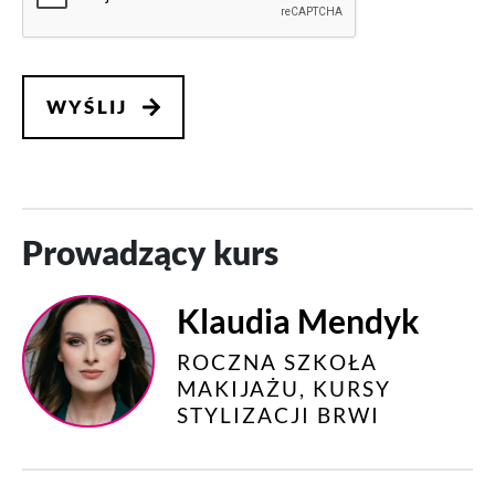
Prowadzący kurs
Klaudia Mendyk
ROCZNA SZKOŁA
MAKIJAŻU, KURSY
STYLIZACJI BRWI