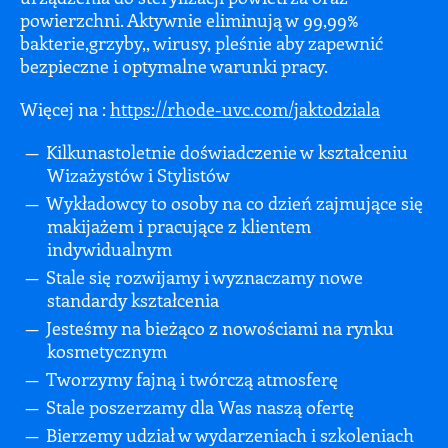
powierzchni. Aktywnie eliminują w 99,99%
bakterie,grzyby,, wirusy, pleśnie aby zapewnić
bezpieczne i optymalne warunki pracy.
Więcej na :
https://rhode-uvc.com/jaktodziala
Kilkunastoletnie doświadczenie w kształceniu
Wizażystów i Stylistów
Wykładowcy to osoby na co dzień zajmujące się
makijażem i pracujące z klientem
indywidualnym
Stale się rozwijamy i wyznaczamy nowe
standardy kształcenia
Jesteśmy na bieżąco z nowościami na rynku
kosmetycznym
Tworzymy fajną i twórczą atmosferę
Stale poszerzamy dla Was naszą ofertę
Bierzemy udział w wydarzeniach i szkoleniach