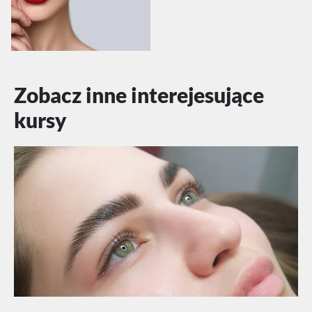
Zobacz inne interejesujące
kursy