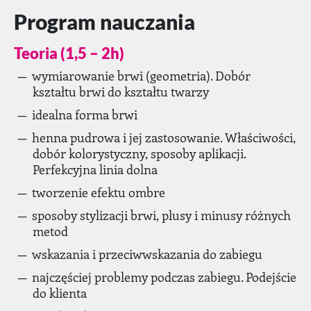
Program nauczania
Teoria (1,5 – 2h)
wymiarowanie brwi (geometria). Dobór
kształtu brwi do kształtu twarzy
idealna forma brwi
henna pudrowa i jej zastosowanie. Właściwości,
dobór kolorystyczny, sposoby aplikacji.
Perfekcyjna linia dolna
tworzenie efektu ombre
sposoby stylizacji brwi, plusy i minusy różnych
metod
wskazania i przeciwwskazania do zabiegu
najczęściej problemy podczas zabiegu. Podejście
do klienta