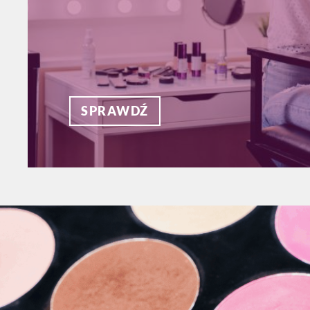
SPRAWDŹ