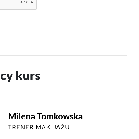
cy kurs
Milena Tomkowska
TRENER MAKIJAŻU