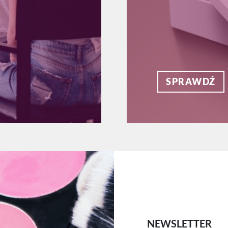
SPRAWDŹ
NEWSLETTER