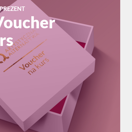
PREZENT
Voucher
rs