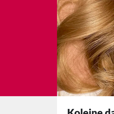
Kolejne d