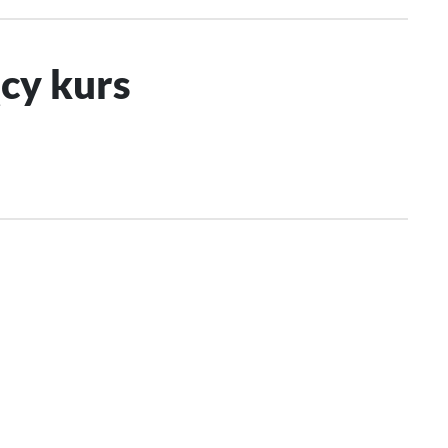
cy kurs