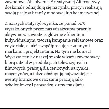
zawodowe. Absolwenci Artystycznej Alternatywy
doskonale odnajdują się na rynku pracy i realizują
swoją pasję w branży modowej lub kosmetycznej.
Z naszych statystyk wynika, że ponad 60%
wyszkolonych przez nas wizażystów pracuje
aktywnie w zawodzie; głównie z klientem
indywidualnym, tworzą kampanie reklamowe oraz
edytoriale, a także współpracują ze znanymi
markami i projektantami. Na tym nie koniec!
Wykształceni w naszej szkole wizażu zawodowcy
biorą udział w produkcjach telewizyjnych i
filmowych, pracują dla cenionych na rynku
magazynów, a także obsługują najważniejsze
eventy branżowe oraz sami pracują jako
szkoleniowcy i prowadzą kursy makijażu.