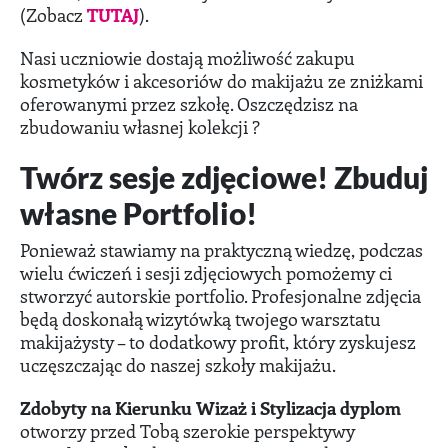
(Zobacz
TUTAJ
).
Nasi uczniowie dostają możliwość zakupu
kosmetyków i akcesoriów do makijażu ze zniżkami
oferowanymi przez szkołę. Oszczędzisz na
zbudowaniu własnej kolekcji ?
Twórz sesje zdjęciowe! Zbuduj
własne Portfolio!
Ponieważ stawiamy na praktyczną wiedzę, podczas
wielu ćwiczeń i sesji zdjęciowych pomożemy ci
stworzyć autorskie portfolio. Profesjonalne zdjęcia
będą doskonałą wizytówką twojego warsztatu
makijażysty – to dodatkowy profit, który zyskujesz
uczęszczając do naszej szkoły makijażu.
Zdobyty na Kierunku Wizaż i Stylizacja dyplom
otworzy przed Tobą szerokie perspektywy