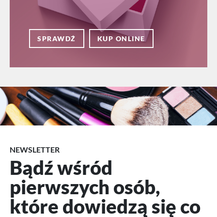
SPRAWDŹ
KUP ONLINE
NEWSLETTER
Bądź wśród
pierwszych osób,
które dowiedzą się co