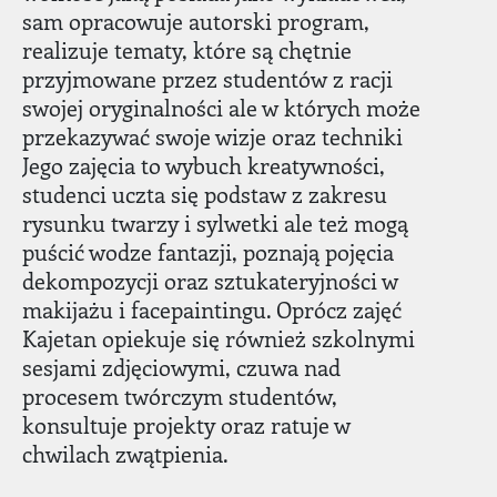
sam opracowuje autorski program,
realizuje tematy, które są chętnie
przyjmowane przez studentów z racji
swojej oryginalności ale w których może
przekazywać swoje wizje oraz techniki
Jego zajęcia to wybuch kreatywności,
studenci uczta się podstaw z zakresu
rysunku twarzy i sylwetki ale też mogą
puścić wodze fantazji, poznają pojęcia
dekompozycji oraz sztukateryjności w
makijażu i facepaintingu. Oprócz zajęć
Kajetan opiekuje się również szkolnymi
sesjami zdjęciowymi, czuwa nad
procesem twórczym studentów,
konsultuje projekty oraz ratuje w
chwilach zwątpienia.