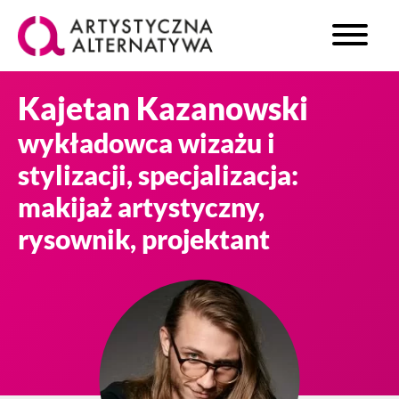
Kajetan Kazanowski
wykładowca wizażu i
stylizacji, specjalizacja:
makijaż artystyczny,
rysownik, projektant