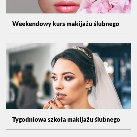
Weekendowy kurs makijażu ślubnego
Tygodniowa szkoła makijażu ślubnego