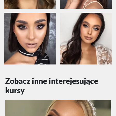
Zobacz inne interejesujące
kursy