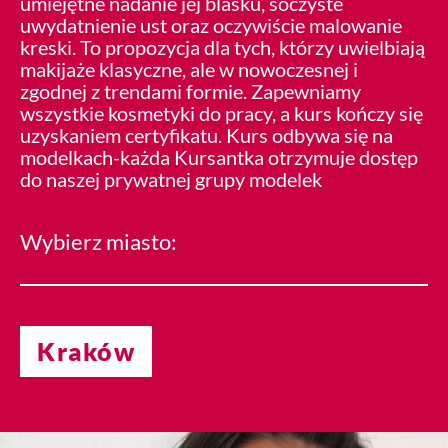
umiejętne nadanie jej blasku, soczyste
uwydatnienie ust oraz oczywiście malowanie
kreski. To propozycja dla tych, którzy uwielbiają
makijaże klasyczne, ale w nowoczesnej i
zgodnej z trendami formie. Zapewniamy
wszystkie kosmetyki do pracy, a kurs kończy się
uzyskaniem certyfikatu. Kurs odbywa się na
modelkach-każda Kursantka otrzymuje dostęp
do naszej prywatnej grupy modelek
Wybierz miasto:
Kraków