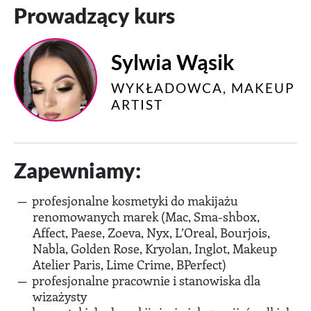
Prowadzący kurs
Sylwia Wąsik
WYKŁADOWCA, MAKEUP
ARTIST
Zapewniamy:
profesjonalne kosmetyki do makijażu
renomowanych marek (Mac, Sma-shbox,
Affect, Paese, Zoeva, Nyx, L’Oreal, Bourjois,
Nabla, Golden Rose, Kryolan, Inglot, Makeup
Atelier Paris, Lime Crime, BPerfect)
profesjonalne pracownie i stanowiska dla
wizażysty