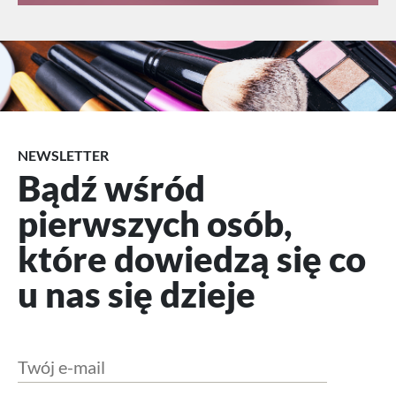
NEWSLETTER
Bądź wśród
pierwszych osób,
które dowiedzą się co
u nas się dzieje