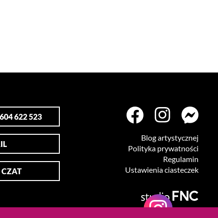
04 622 523
Blog artystycznej
IL
Polityka prywatności
Regulamin
Ustawienia ciasteczek
 CZAT