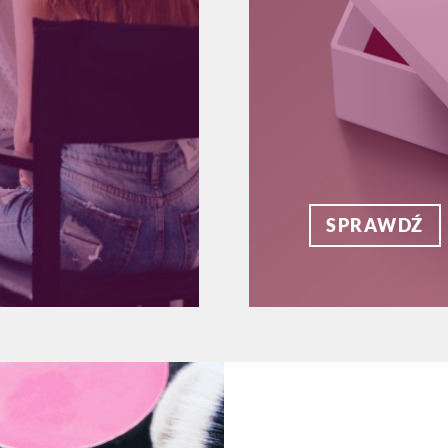
SPRAWDŹ