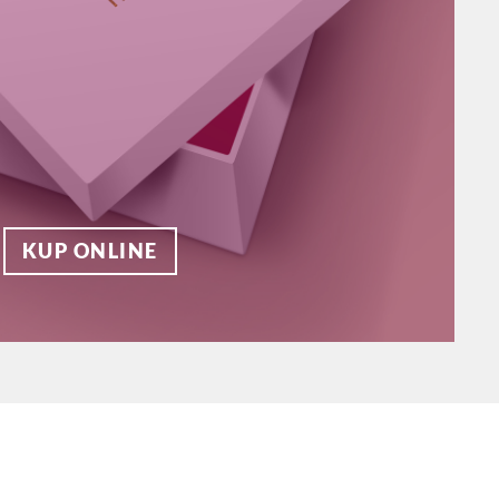
KUP ONLINE