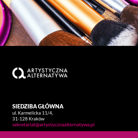
SIEDZIBA GŁÓWNA
ul. Karmelicka 11/4,
31-128 Kraków
sekretariat@artystycznaalternatywa.pl