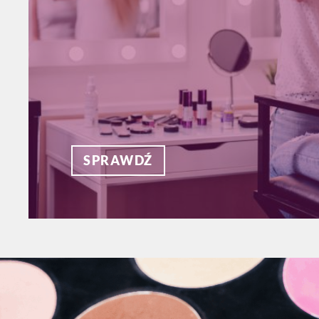
SPRAWDŹ