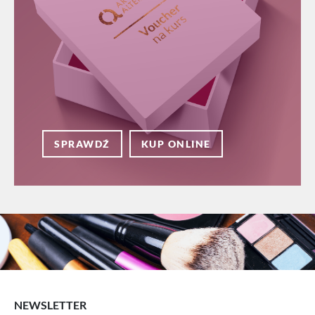
SPRAWDŹ
KUP ONLINE
NEWSLETTER