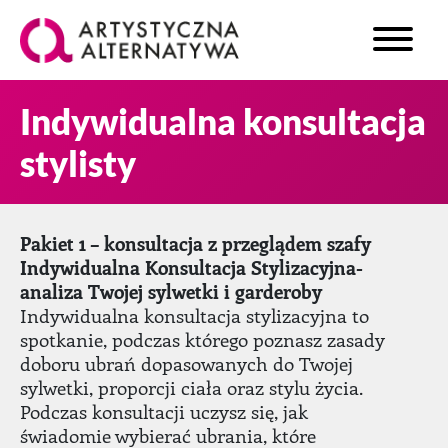
Indywidualna konsultacja
stylisty
Pakiet 1 – konsultacja z przeglądem szafy
Indywidualna Konsultacja Stylizacyjna-
analiza Twojej sylwetki i garderoby
Indywidualna konsultacja stylizacyjna to
spotkanie, podczas którego poznasz zasady
doboru ubrań dopasowanych do Twojej
sylwetki, proporcji ciała oraz stylu życia.
Podczas konsultacji uczysz się, jak
świadomie wybierać ubrania, które