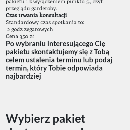
pakietu 1 z wyłączeniem punktu 5., czyli
przeglądu garderoby.
Czas trwania konsultacji
Standardowy czas spotkania to:
2 godz zegarowych
Cena 350 zł
Po wybraniu interesującego Cię
pakietu skontaktujemy się z Tobą
celem ustalenia terminu lub podaj
termin, który Tobie odpowiada
najbardziej
Wybierz pakiet