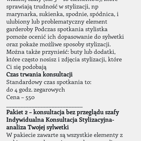
sprawiają trudność w stylizacji, np
marynarka, sukienka, spodnie, spódnica, i
ulubiony lub problematyczny element
garderoby Podczas spotkania stylistka
pomoże ocenić ich dopasowanie do sylwetki
oraz pokaże możliwe sposoby stylizacji.
Można także przynieść: buty lub dodatki,
które często nosisz i zdjęcia stylizacji, które
Ci się podobają
Czas trwania konsultacji
Standardowy czas spotkania to:
do 4 godz. zegarowych
Cena – 550
___________________________
Pakiet 2 – konsultacja bez przeglądu szafy
Indywidualna Konsultacja Stylizacyjna-
analiza Twojej sylwetki
W pakiecie zawarte są wszystkie elementy z